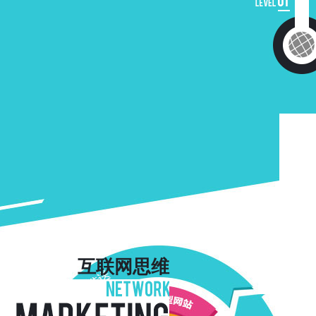
互联网思维