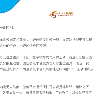
一讲区别。
比较固定和简单，用户体验度比较一般，而定制的APP可以根
企业的特色，用户的体验度较好。
可以通过图片、语音、文字等方式与用户互动，而且可以绑定微
良好的互动性。微信公众平台虽然也可以通过图片、语音、视
后台进行操作，而且公众平台只能够通过PC端操作，互动性和及
是无人能敌，微信平台是传播性可以说是非常强，相比之下
播，效果会差一些，但是只要宣传和推广工作到位，其缺陷还是可