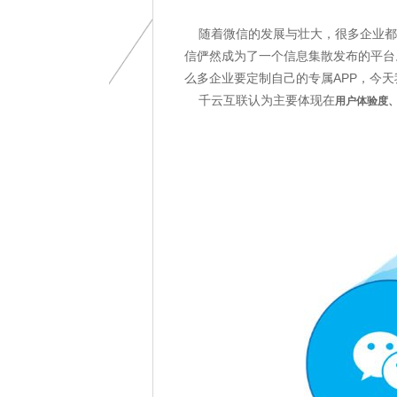
随着微信的发展与壮大，很多企业都
信俨然成为了一个信息集散发布的平台
么多企业要定制自己的专属APP，今天
千云互联认为主要体现在
用户体验度