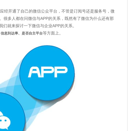
应经开通了自己的微信公众平台，不管是订阅号还是服务号，微
。很多人都在问微信与APP的关系，既然有了微信为什么还有那
我们就来探讨一下微信与企业APP的关系。
等方面上。
、信息到达率、是否自主平台