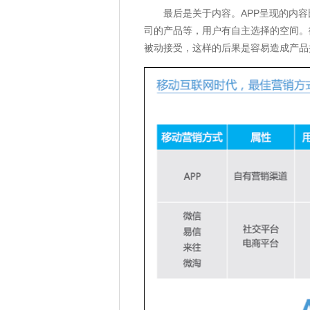
最后是关于内容。APP呈现的内容
司的产品等，用户有自主选择的空间。
被动接受，这样的后果是容易造成产品