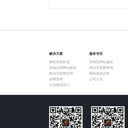
解决方案
服务专区
网络营销外包
营销型网站建设
高端品牌网站建设
移动互联网营销
移动互联网定制
网络基础业务
全网营销
公司公告
企业视觉设计