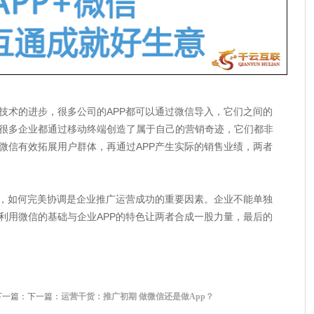
术的进步，很多公司的APP都可以通过微信导入，它们之间的
很多企业都通过移动终端创造了属于自己的营销奇迹，它们都非
微信有效拓展用户群体，再通过APP产生实际的销售业绩，两者
，如何完美协调是企业推广运营成功的重要因素。企业不能单独
利用微信的基础与企业APP的特色让两者合成一股力量，最后的
下一篇：下一篇：
运营干货：推广初期 做微信还是做App？