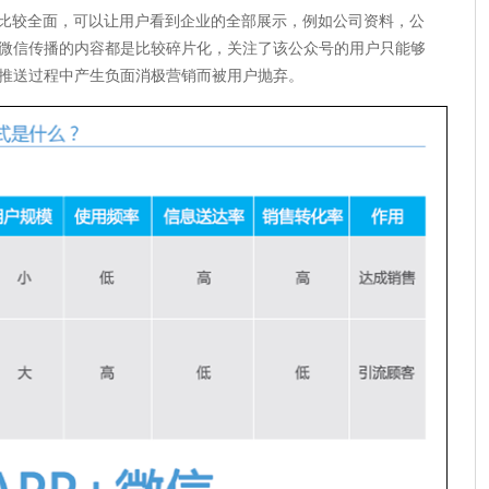
比较全面，可以让用户看到企业的全部展示，例如公司资料，公
微信传播的内容都是比较碎片化，关注了该公众号的用户只能够
推送过程中产生负面消极营销而被用户抛弃。