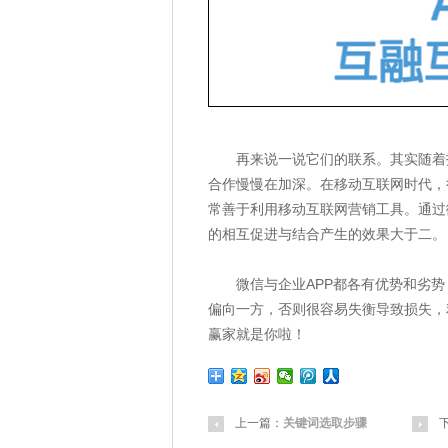
再来说一说它们的联系。其实随着技
合作慢慢在加深。在移动互联网时代，
常善于利用移动互联网营销工具。通过
的相互促进与结合产生的效果大于二。
微信与企业APP都各有优势和劣势
偏向一方，否则很容易失衡导致损失，
赢家就是你啦！
上一篇：
关键词选取步骤