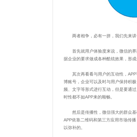
两者相争，必有一拼，我们先来讲
首先就用户体验度来说，微信的界面
据企业的要求做成各种酷炫效果，形成
其次再看看与用户的互动性，APP
博账号，企业可以及时与用户保持积极
频、文字等形式进行互动，但是要通过
时性都不如APP来的顺畅。
然后是传播性，微信强大的群众基础
APP依靠二维码和第三方应用市场传
以弥补的。